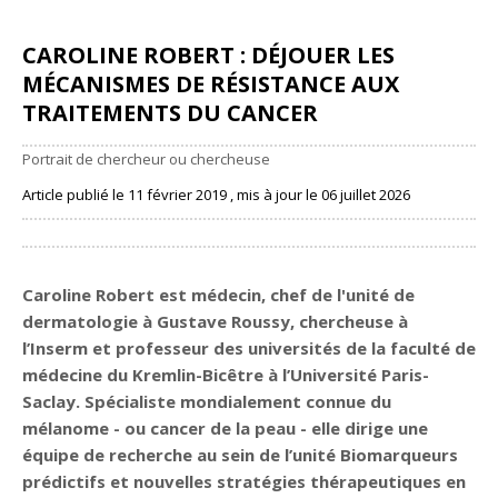
CAROLINE ROBERT : DÉJOUER LES
MÉCANISMES DE RÉSISTANCE AUX
TRAITEMENTS DU CANCER
Portrait de chercheur ou chercheuse
Article publié le 11 février 2019 , mis à jour le 06 juillet 2026
Partager
Caroline Robert est médecin, chef de l'unité de
dermatologie à Gustave Roussy, chercheuse à
l’Inserm et professeur des universités de la faculté de
médecine du Kremlin-Bicêtre à l’Université Paris-
Saclay. Spécialiste mondialement connue du
mélanome - ou cancer de la peau - elle dirige une
équipe de recherche au sein de l’unité Biomarqueurs
prédictifs et nouvelles stratégies thérapeutiques en