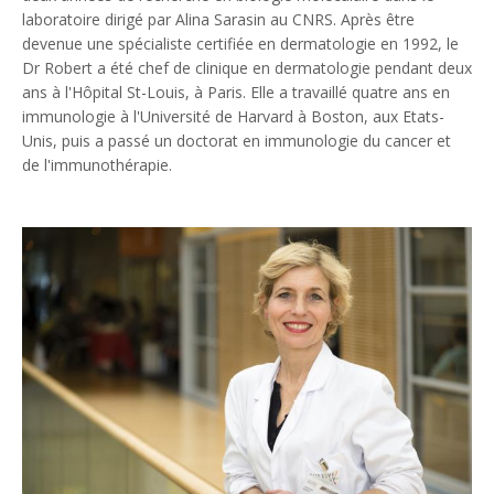
laboratoire dirigé par Alina Sarasin au CNRS. Après être
devenue une spécialiste certifiée en dermatologie en 1992, le
Dr Robert a été chef de clinique en dermatologie pendant deux
ans à l'Hôpital St-Louis, à Paris. Elle a travaillé quatre ans en
immunologie à l'Université de Harvard à Boston, aux Etats-
Unis, puis a passé un doctorat en immunologie du cancer et
de l'immunothérapie.