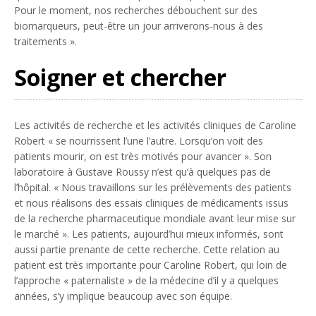
Pour le moment, nos recherches débouchent sur des
biomarqueurs, peut-être un jour arriverons-nous à des
traitements ».
Soigner et chercher
Les activités de recherche et les activités cliniques de Caroline
Robert « se nourrissent l’une l’autre. Lorsqu’on voit des
patients mourir, on est très motivés pour avancer ». Son
laboratoire à Gustave Roussy n’est qu’à quelques pas de
l’hôpital. « Nous travaillons sur les prélèvements des patients
et nous réalisons des essais cliniques de médicaments issus
de la recherche pharmaceutique mondiale avant leur mise sur
le marché ». Les patients, aujourd’hui mieux informés, sont
aussi partie prenante de cette recherche. Cette relation au
patient est très importante pour Caroline Robert, qui loin de
l’approche « paternaliste » de la médecine d’il y a quelques
années, s’y implique beaucoup avec son équipe.