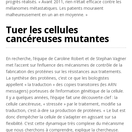
progrès réalisés. « Avant 2011, rien n’était efficace contre les
mélanomes métastatiques. Les patients mouraient
malheureusement en un an en moyenne. »
Tuer les cellules
cancéreuses mutantes
En recherche, l’équipe de Caroline Robert et de Stephan Vagner
met l’accent sur l’influence des mécanismes de contrôle de la
fabrication des protéines sur les résistances aux traitements.
La synthèse des protéines, c’est ce que les biologistes
appellent « la traduction » des copies transitoires (les ARN
messagers) porteuses de l’information génétique de la cellule.
Il y a quelques années, l’équipe fait une découverte-clef : la
cellule cancéreuse, « stressée » par le traitement, modifie sa
traduction, c’est-à-dire sa production de protéines. « Le but est
donc d’empêcher la cellule de s’adapter en agissant sur sa
flexibilité. C’est cette dynamique très complexe du mécanisme
que nous cherchons à comprendre, explique la chercheuse.