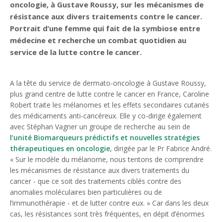
oncologie, à Gustave Roussy, sur les mécanismes de
résistance aux divers traitements contre le cancer.
Portrait d’une femme qui fait de la symbiose entre
médecine et recherche un combat quotidien au
service de la lutte contre le cancer.
A la tête du service de dermato-oncologie à Gustave Roussy,
plus grand centre de lutte contre le cancer en France, Caroline
Robert traite les mélanomes et les effets secondaires cutanés
des médicaments anti-cancéreux. Elle y co-dirige également
avec Stéphan Vagner un groupe de recherche au sein de
l’unité Biomarqueurs prédictifs et nouvelles stratégies
thérapeutiques en oncologie
, dirigée par le Pr Fabrice André.
« Sur le modèle du mélanome, nous tentons de comprendre
les mécanismes de résistance aux divers traitements du
cancer - que ce soit des traitements ciblés contre des
anomalies moléculaires bien particulières ou de
l’immunothérapie - et de lutter contre eux. » Car dans les deux
cas, les résistances sont très fréquentes, en dépit d’énormes