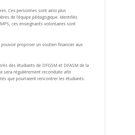
ires. Ces personnes sont ainsi plus
bres de l’équipe pédagogique. Identifiés
MPS, ces enseignants volontaires sont
pouvoir proposer un soutien financier aux
auprès des étudiants de DFGSM et DFASM de la
te sera régulièrement reconduite afin
tés que pourraient rencontrer les étudiants.