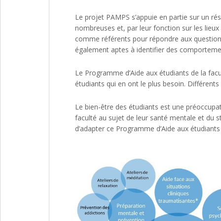
Le projet PAMPS s’appuie en partie sur un résea
nombreuses et, par leur fonction sur les lieu
comme référents pour répondre aux questionn
également aptes à identifier des comportement
Le Programme d’Aide aux étudiants de la fac
étudiants qui en ont le plus besoin. Différents
Le bien-être des étudiants est une préoccup
faculté au sujet de leur santé mentale et du 
d’adapter ce Programme d’Aide aux étudiants d