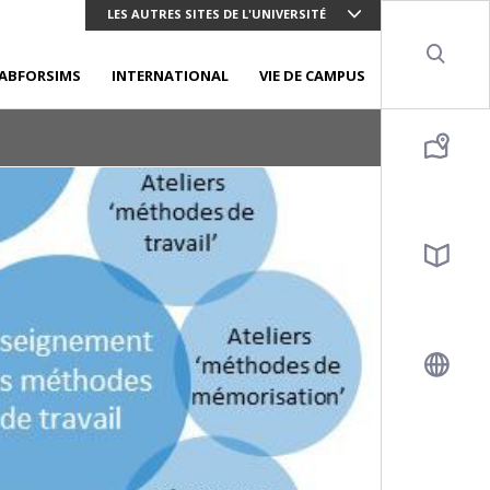
LES AUTRES SITES DE L'UNIVERSITÉ
Sear
ABFORSIMS
INTERNATIONAL
VIE DE CAMPUS