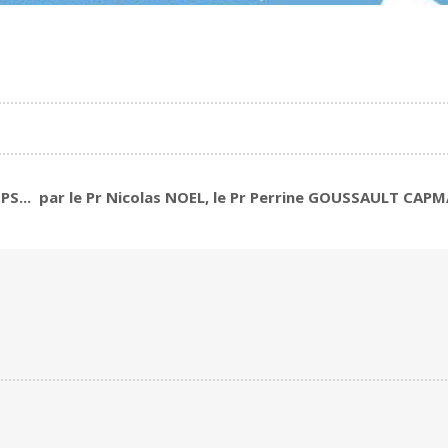
MPS... par le Pr Nicolas NOEL, le Pr Perrine GOUSSAULT CAP