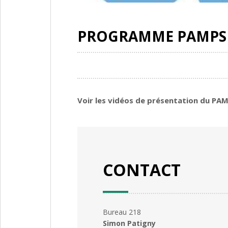
PROGRAMME PAMPS
Voir les vidéos de présentation du PA
CONTACT
Bureau 218
Simon Patigny