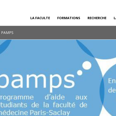
LA FACULTE
FORMATIONS
RECHERCHE
L
 PAMPS