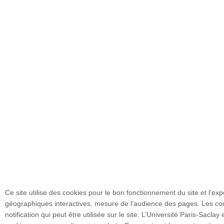
Ce site utilise des cookies pour le bon fonctionnement du site et l’ex
géographiques interactives, mesure de l’audience des pages. Les coo
notification qui peut être utilisée sur le site. L’Université Paris-Sa