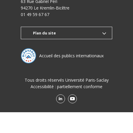
63 Rue Gabriel Péri
94270 Le Kremlin-Bicêtre
01 49 59 67 67
Plan du site
Accueil des publics internationaux
Tous droits réservés Université Paris-Saclay
Accessibilité :
partiellement conforme
LinkedIn
Youtube