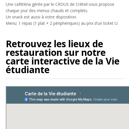
Une cafétéria gérée par le CROUS de Créteil vous propose
chaque jour des menus chauds et complets.
Un snack est aussi à votre disposition.
Menu: 1 repas (1 plat + 2 périphériques) au prix d'un ticket U.
Retrouvez les lieux de
restauration sur notre
carte interactive de la Vie
étudiante