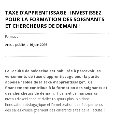
TAXE D'APPRENTISSAGE : INVESTISSEZ
POUR LA FORMATION DES SOIGNANTS
ET CHERCHEURS DE DEMAIN !
Formation
Article publié le 16 juin 2026
Partager
La Faculté de Médecine est habilitée à percevoir les
versements de taxe d'apprentissage pour la partie
appelée "solde de la taxe d'apprentissage". Ce
financement contribue à la formation des soignants et
des chercheurs de demain.
Il permet de maintenir un
niveau d’excellence et d’aller toujours plus loin dans
l’innovation pédagogique et l’amélioration des équipements
des salles d'enseignement des différents sites de la Faculté :