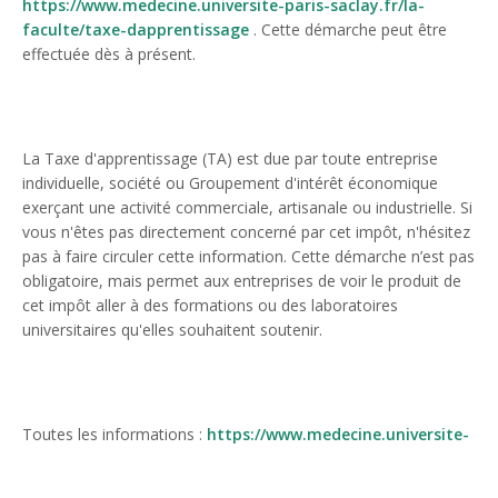
https://www.medecine.universite-paris-saclay.fr/la-
faculte/taxe-dapprentissage
. Cette démarche peut être
effectuée dès à présent.
La Taxe d'apprentissage (TA) est due par toute entreprise
individuelle, société ou Groupement d'intérêt économique
exerçant une activité commerciale, artisanale ou industrielle. Si
vous n'êtes pas directement concerné par cet impôt, n'hésitez
pas à faire circuler cette information. Cette démarche n’est pas
obligatoire, mais permet aux entreprises de voir le produit de
cet impôt aller à des formations ou des laboratoires
universitaires qu'elles souhaitent soutenir.
Toutes les informations :
https://www.medecine.universite-
paris-saclay.fr/la-faculte/taxe-dapprentissage