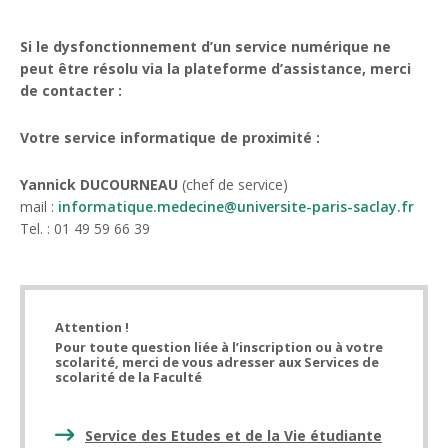
Si le dysfonctionnement d’un service numérique ne
peut être résolu via la plateforme d’assistance, merci
de contacter :
Votre service informatique de proximité :
Yannick DUCOURNEAU
(chef de service)
mail :
informatique.medecine@universite-paris-saclay.fr
Tel. : 01 49 59 66 39
Attention !
Pour toute question liée à
l’inscription ou à votre
scolarité
, merci de vous adresser aux Services de
scolarité de la Faculté
Service des Etudes et de la Vie étudiante