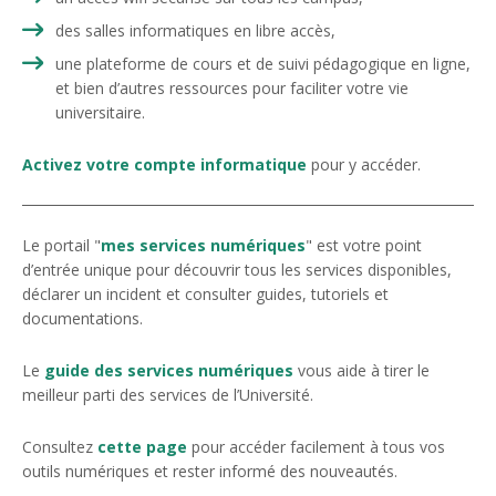
des salles informatiques en libre accès,
une plateforme de cours et de suivi pédagogique en ligne,
et bien d’autres ressources pour faciliter votre vie
universitaire.
Activez votre compte informatique
pour y accéder.
Le portail "
mes services numériques
" est votre point
d’entrée unique pour découvrir tous les services disponibles,
déclarer un incident et consulter guides, tutoriels et
documentations.
Le
guide des services numériques
vous aide à tirer le
meilleur parti des services de l’Université.
Consultez
cette page
pour accéder facilement à tous vos
outils numériques et rester informé des nouveautés.