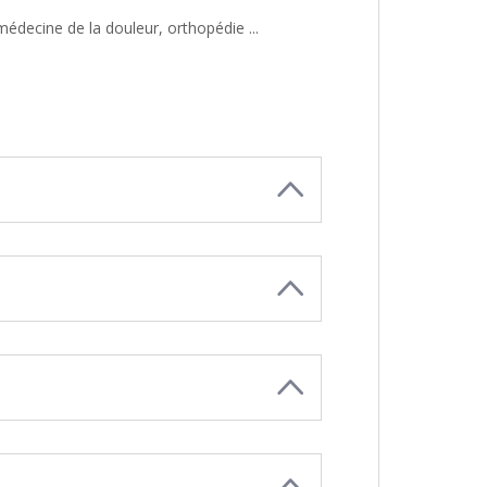
decine de la douleur, orthopédie ...