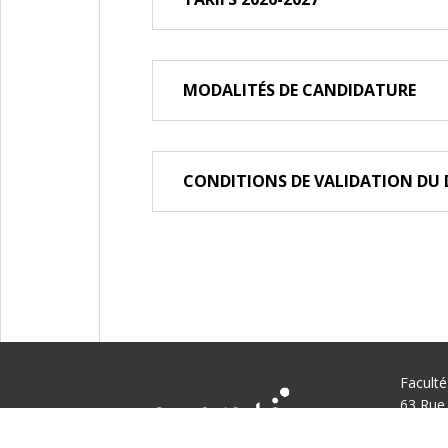
MODALITÉS DE CANDIDATURE
CONDITIONS DE VALIDATION DU
Facult
63 Rue 
94270 L