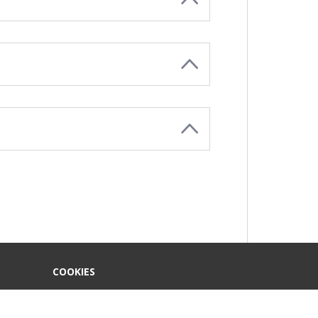
COOKIES