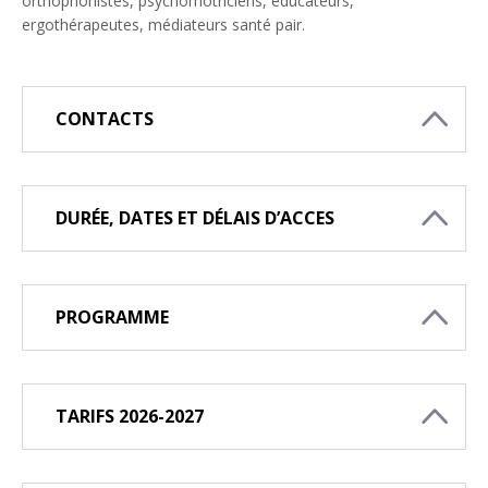
orthophonistes, psychomotriciens, éducateurs,
ergothérapeutes, médiateurs santé pair.
CONTACTS
DURÉE, DATES ET DÉLAIS D’ACCES
PROGRAMME
TARIFS 2026-2027