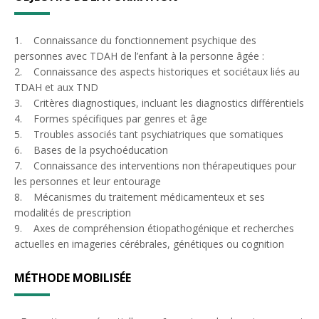
1. Connaissance du fonctionnement psychique des
personnes avec TDAH de l’enfant à la personne âgée :
2. Connaissance des aspects historiques et sociétaux liés au
TDAH et aux TND
3. Critères diagnostiques, incluant les diagnostics différentiels
4. Formes spécifiques par genres et âge
5. Troubles associés tant psychiatriques que somatiques
6. Bases de la psychoéducation
7. Connaissance des interventions non thérapeutiques pour
les personnes et leur entourage
8. Mécanismes du traitement médicamenteux et ses
modalités de prescription
9. Axes de compréhension étiopathogénique et recherches
actuelles en imageries cérébrales, génétiques ou cognition
MÉTHODE MOBILISÉE