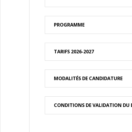
PROGRAMME
TARIFS 2026-2027
MODALITÉS DE CANDIDATURE
CONDITIONS DE VALIDATION DU