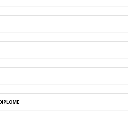
 DIPLOME