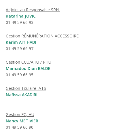
Adjoint au Responsable SRH
Katarina JOVIC
01 49 59 66 93
Gestion RÉMUNÉRATION ACCESSOIRE
Karim AIT HADI
01 49 59 66 97
Gestion CCU/AHU / PHU
Mamadou Dian BALDE
01 49 59 66 95
Gestion Titulaire IATS
Nafissa AKADIRI
Gestion EC, HU
Nancy METIVIER
01 49 59 66 90