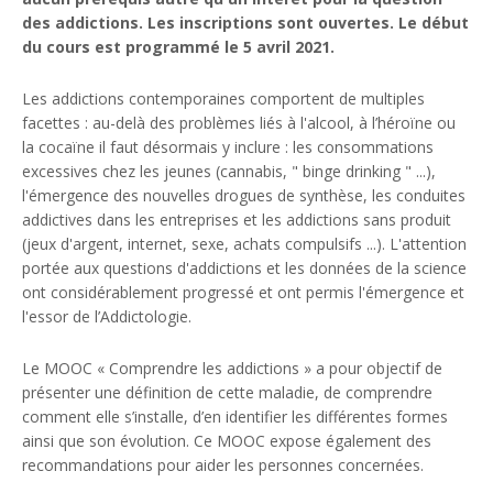
des addictions. Les inscriptions sont ouvertes. Le début
du cours est programmé le 5 avril 2021.
Les addictions contemporaines comportent de multiples
facettes : au-delà des problèmes liés à l'alcool, à l’héroïne ou
la cocaïne il faut désormais y inclure : les consommations
excessives chez les jeunes (cannabis, " binge drinking " ...),
l'émergence des nouvelles drogues de synthèse, les conduites
addictives dans les entreprises et les addictions sans produit
(jeux d'argent, internet, sexe, achats compulsifs ...). L'attention
portée aux questions d'addictions et les données de la science
ont considérablement progressé et ont permis l'émergence et
l'essor de l’Addictologie.
Le MOOC « Comprendre les addictions » a pour objectif de
présenter une définition de cette maladie, de comprendre
comment elle s’installe, d’en identifier les différentes formes
ainsi que son évolution. Ce MOOC expose également des
recommandations pour aider les personnes concernées.